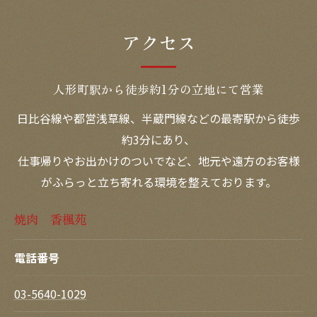
アクセス
人形町駅から徒歩約1分の立地にて営業
日比谷線や都営浅草線、半蔵門線などの最寄駅から徒歩
約3分にあり、
仕事帰りやお出かけのついでなど、地元や遠方のお客様
がふらっと立ち寄れる環境を整えております。
焼肉 香楓苑
電話番号
03-5640-1029