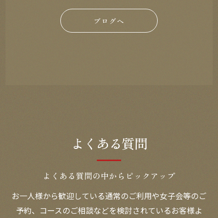
ブログへ
よくある質問
お問い合わせはこちら
よくある質問の中からピックアップ
お一人様から歓迎している通常のご利用や女子会等のご
予約、コースのご相談などを検討されているお客様よ