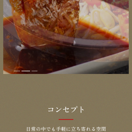
コンセプト
日常の中でも手軽に立ち寄れる空間