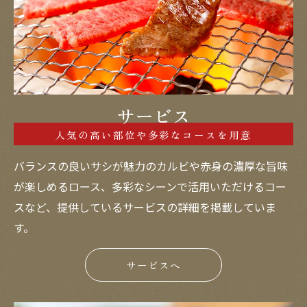
サービス
人気の高い部位や多彩なコースを用意
バランスの良いサシが魅力のカルビや赤身の濃厚な旨味
が楽しめるロース、多彩なシーンで活用いただけるコー
スなど、提供しているサービスの詳細を掲載していま
す。
サービスへ