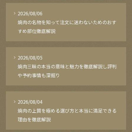
2026/08/06
焼肉の名物を知って注文に迷わないためのおす
すめ部位徹底解説
2026/08/05
焼肉三昧の本当の意味と魅力を徹底解説し評判
や予約事情も深掘り
2026/08/04
焼肉の上質を極める選び方と本当に満足できる
理由を徹底解説