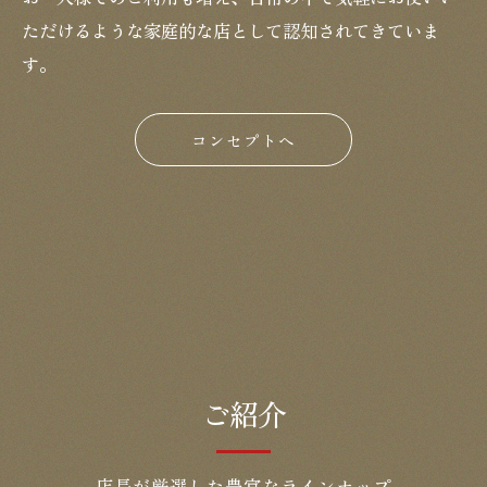
ただけるような家庭的な店として認知されてきていま
す。
コンセプトへ
ご紹介
店長が厳選した豊富なラインナップ