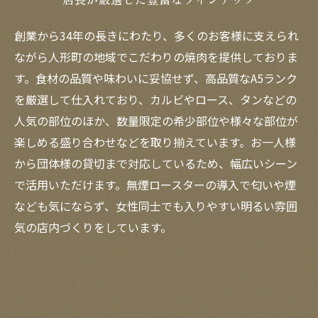
創業から34年の長きにわたり、多くのお客様に支えられ
ながら人形町の地域でこだわりの焼肉を提供しておりま
す。食材の品質や味わいに妥協せず、高品質なA5ランク
を厳選して仕入れており、カルビやロース、タンなどの
人気の部位のほか、数量限定の希少部位や様々な部位が
楽しめる盛り合わせなどを取り揃えています。お一人様
から団体様の貸切まで対応しているため、幅広いシーン
で活用いただけます。無煙ロースターの導入で匂いや煙
なども気にならず、女性同士でも入りやすい明るい雰囲
気の店内づくりをしています。