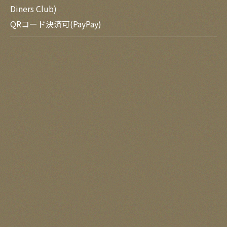
Diners Club)
QRコード決済可(PayPay)