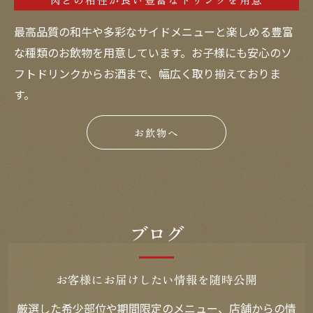
最高品質の和牛や多彩なサイドメニューと楽しめる豊富
な種類のお飲物を用意しています。お子様にも安心のソ
フトドリンクからお酒まで、幅広く取り揃えておりま
す。
お飲物へ
ブログ
お客様にお届けしたい情報を随時公開
厳選した希少部位や期間限定のメニュー、店舗からの情