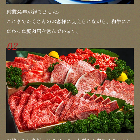
創業34年が経ちました。
これまでたくさんのお客様に支えられながら、和牛にこ
だわった焼肉店を営んでいます。
02