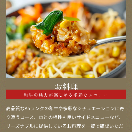
お料理
和牛の魅力が楽しめる多彩なメニュー
高品質なA5ランクの和牛や多彩なシチュエーションに寄
り添うコース、肉との相性も良いサイドメニューなど、
リーズナブルに提供しているお料理を一覧で確認いただ