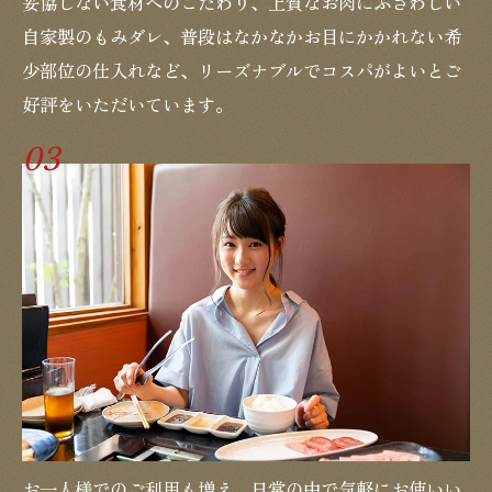
妥協しない食材へのこだわり、上質なお肉にふさわしい
自家製のもみダレ、普段はなかなかお目にかかれない希
少部位の仕入れなど、リーズナブルでコスパがよいとご
好評をいただいています。
03
お一人様でのご利用も増え、日常の中で気軽にお使いい