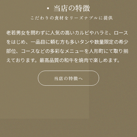
当店の特徴
こだわりの食材をリーズナブルに提供
老若男女を問わずに人気の高いカルビやハラミ、ロース
をはじめ、一品目に頼む方も多いタンや数量限定の希少
部位、コースなどの多彩なメニューを人形町にて取り揃
えております。最高品質の和牛を焼肉で楽しめます。
当店の特徴へ