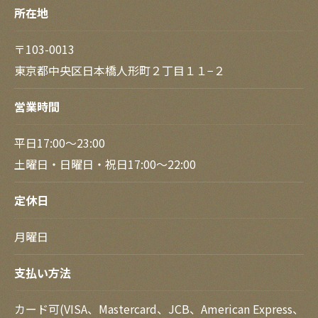
所在地
〒103-0013
東京都中央区日本橋人形町２丁目１１−２
営業時間
平日17:00～23:00
土曜日・日曜日・祝日17:00～22:00
定休日
月曜日
支払い方法
カード可(VISA、Mastercard、JCB、American Express、