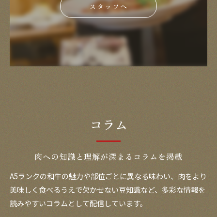
スタッフへ
コラム
肉への知識と理解が深まるコラムを掲載
A5ランクの和牛の魅力や部位ごとに異なる味わい、肉をより
美味しく食べるうえで欠かせない豆知識など、多彩な情報を
読みやすいコラムとして配信しています。