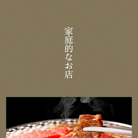
家庭的なお店