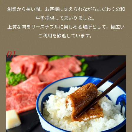
創業から長い間、お客様に支えられながらこだわりの和
牛を提供してまいりました。
上質な肉をリーズナブルに楽しめる場所として、幅広い
ご利用を歓迎しています。
01