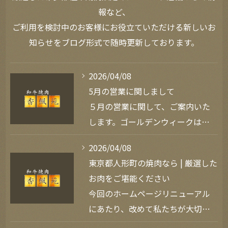
報など、
ご利用を検討中のお客様にお役立ていただける新しいお
知らせをブログ形式で随時更新しております。
2026/04/08
5月の営業に関しまして
５月の営業に関して、ご案内いた
します。ゴールデンウィークは…
2026/04/08
東京都人形町の焼肉なら | 厳選した
お肉をご堪能ください
今回のホームページリニューアル
にあたり、改めて私たちが大切…