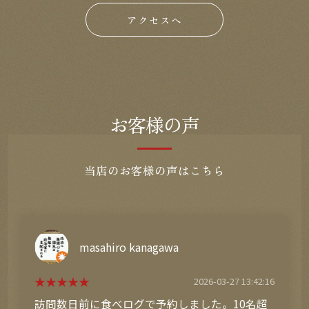
アクセスへ
お客様の声
当店のお客様の声はこちら
こ
2026-03-17 15:18:33
googleの評価4.3だったので期待して行ったが、