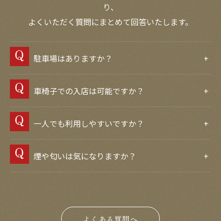
り、
よくいただく質問にまとめて回答いたします。
駐車場はありますか？
車椅子での入店は可能ですか？
一人でも利用しやすいですか？
煙や匂いは気になりますか？
よくある質問へ