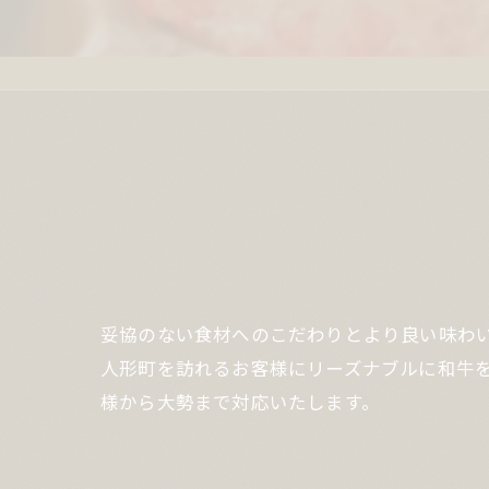
妥協のない食材へのこだわりとより良い味わ
人形町を訪れるお客様にリーズナブルに和牛を
様から大勢まで対応いたします。