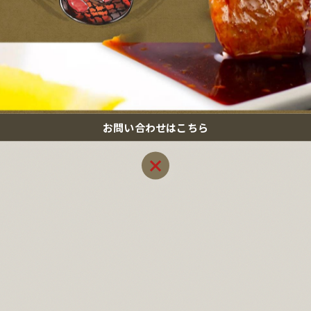
お問い合わせはこちら
お問い合わせはこちら