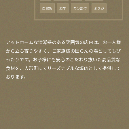
自家製
和牛
希少部位
ミスジ
アットホームな清潔感のある雰囲気の店内は、お一人様
から立ち寄りやすく、ご家族様の団らんの場としてもぴ
ったりです。お子様にも安心のこだわり抜いた高品質な
食材を、人形町にてリーズナブルな焼肉として提供して
おります。
お問い合わせはこちら