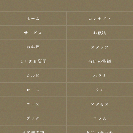
ホーム
コンセプト
サービス
お飲物
お料理
スタッフ
よくある質問
当店の特徴
カルビ
ハラミ
ロース
タン
コース
アクセス
ブログ
コラム
お客様の声
お問い合わせ