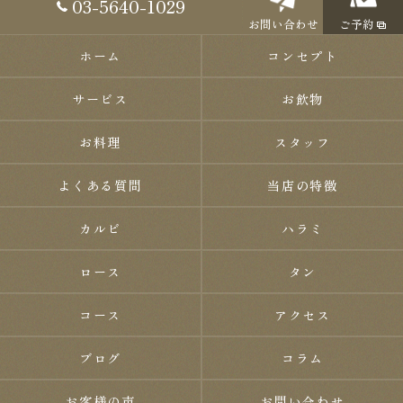
03-5640-1029
お問い合わせ
ご予約
ホーム
コンセプト
サービス
お飲物
お料理
スタッフ
よくある質問
当店の特徴
カルビ
ハラミ
ロース
タン
コース
アクセス
ブログ
コラム
お客様の声
お問い合わせ