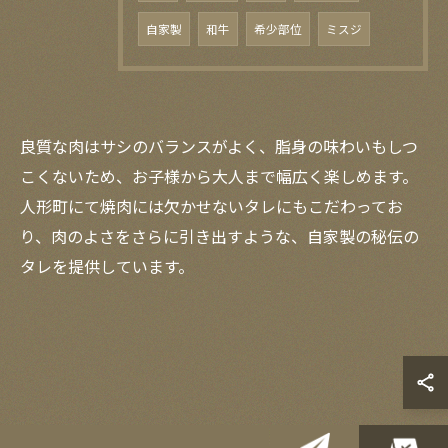
自家製
和牛
希少部位
ミスジ
良質な肉はサシのバランスがよく、脂身の味わいもしつ
こくないため、お子様から大人まで幅広く楽しめます。
人形町にて焼肉には欠かせないタレにもこだわってお
り、肉のよさをさらに引き出すような、自家製の秘伝の
タレを提供しています。
お問い合わせはこちら