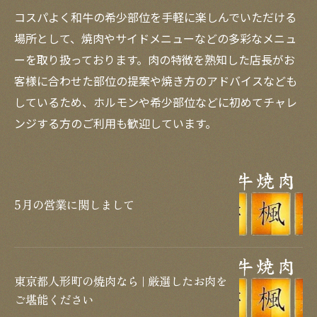
コスパよく和牛の希少部位を手軽に楽しんでいただける
場所として、焼肉やサイドメニューなどの多彩なメニュ
ーを取り扱っております。肉の特徴を熟知した店長がお
客様に合わせた部位の提案や焼き方のアドバイスなども
しているため、ホルモンや希少部位などに初めてチャレ
ンジする方のご利用も歓迎しています。
5月の営業に関しまして
東京都人形町の焼肉なら | 厳選したお肉を
ご堪能ください