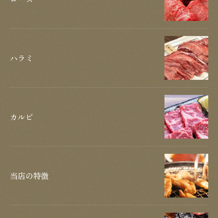
ハラミ
カルビ
当店の特徴