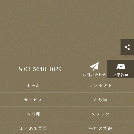
03-5640-1029
お問い合わせ
ご予約
ホーム
コンセプト
サービス
お飲物
お料理
スタッフ
よくある質問
当店の特徴