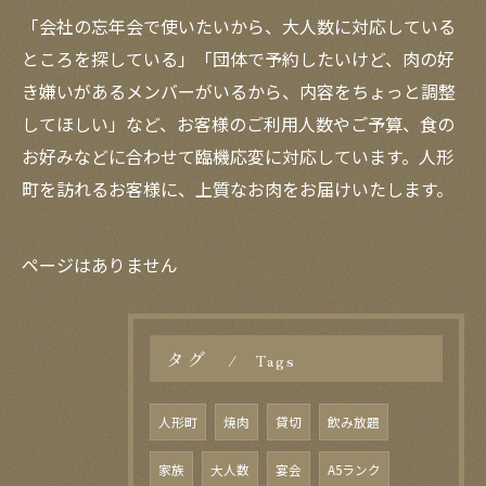
「会社の忘年会で使いたいから、大人数に対応している
ところを探している」「団体で予約したいけど、肉の好
き嫌いがあるメンバーがいるから、内容をちょっと調整
してほしい」など、お客様のご利用人数やご予算、食の
お好みなどに合わせて臨機応変に対応しています。人形
町を訪れるお客様に、上質なお肉をお届けいたします。
ページはありません
タグ
Tags
人形町
焼肉
貸切
飲み放題
家族
大人数
宴会
A5ランク