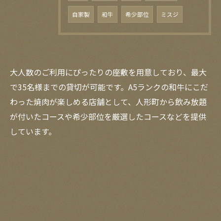
自家製
和牛
希少部位
ミスジ
大人数のご利用にぴったりの座敷を用意しており、最大
で35名様までの貸切が可能です。A5ランクの和牛にこだ
わった焼肉が楽しめる店舗として、人形町から飲み放題
が付いたコースや希少部位を厳選したコースなどを提供
しています。
お問い合わせはこちら