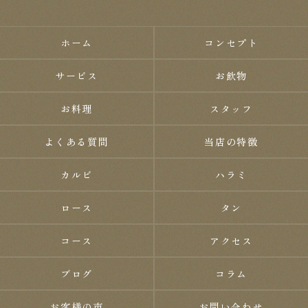
ホーム
コンセプト
サービス
お飲物
お料理
スタッフ
よくある質問
当店の特徴
カルビ
ハラミ
ロース
タン
コース
アクセス
ブログ
コラム
お客様の声
お問い合わせ