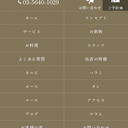
03-5640-1029
お問い合わせ
ご予約
ホーム
コンセプト
サービス
お飲物
お料理
スタッフ
よくある質問
当店の特徴
カルビ
ハラミ
ロース
タン
コース
アクセス
ブログ
コラム
お客様の声
お問い合わせ