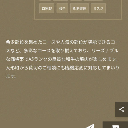
自家製
和牛
希少部位
ミスジ
希少部位を集めたコースや人気の部位が堪能できるコー
スなど、多彩なコースを取り揃えており、リーズナブル
な価格帯でA5ランクの良質な和牛の焼肉が楽しめます。
人形町から貸切のご相談にも臨機応変に対応してまいり
ます。
お問い合わせはこちら