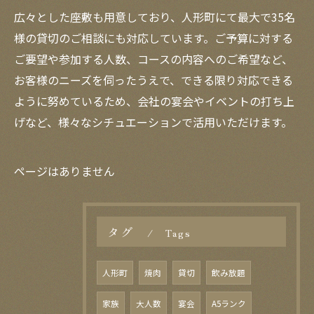
広々とした座敷も用意しており、人形町にて最大で35名
様の貸切のご相談にも対応しています。ご予算に対する
ご要望や参加する人数、コースの内容へのご希望など、
お客様のニーズを伺ったうえで、できる限り対応できる
ように努めているため、会社の宴会やイベントの打ち上
げなど、様々なシチュエーションで活用いただけます。
ページはありません
タグ
Tags
人形町
焼肉
貸切
飲み放題
家族
大人数
宴会
A5ランク