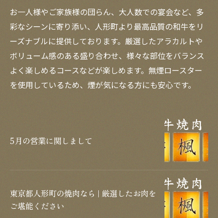
お一人様やご家族様の団らん、大人数での宴会など、多
彩なシーンに寄り添い、人形町より最高品質の和牛をリ
ーズナブルに提供しております。厳選したアラカルトや
ボリューム感のある盛り合わせ、様々な部位をバランス
よく楽しめるコースなどが楽しめます。無煙ロースター
を使用しているため、煙が気になる方にも安心です。
5月の営業に関しまして
東京都人形町の焼肉なら | 厳選したお肉を
ご堪能ください