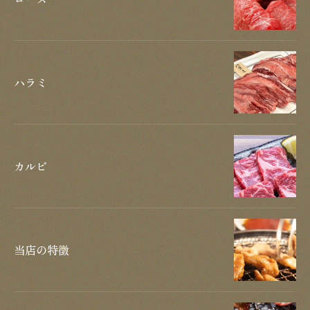
ハラミ
カルビ
当店の特徴