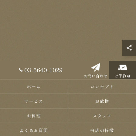
03-5640-1029
お問い合わせ
ご予約
ホーム
コンセプト
サービス
お飲物
お料理
スタッフ
よくある質問
当店の特徴