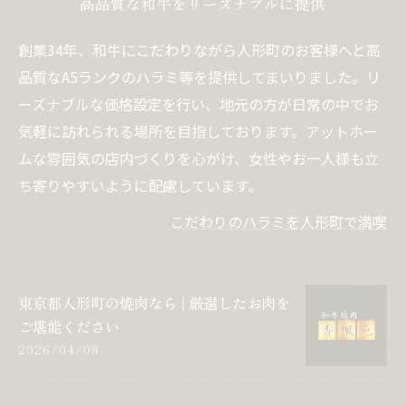
高品質な和牛をリーズナブルに提供
創業34年、和牛にこだわりながら人形町のお客様へと高
品質なA5ランクのハラミ等を提供してまいりました。リ
ーズナブルな価格設定を行い、地元の方が日常の中でお
気軽に訪れられる場所を目指しております。アットホー
ムな雰囲気の店内づくりを心がけ、女性やお一人様も立
ち寄りやすいように配慮しています。
こだわりのハラミを人形町で満喫
東京都人形町の焼肉なら | 厳選したお肉を
ご堪能ください
2026/04/08