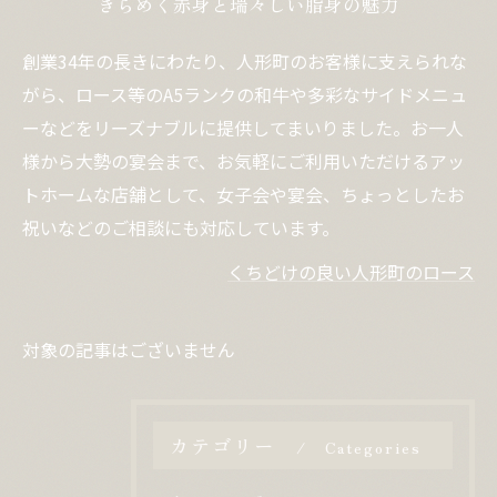
きらめく赤身と瑞々しい脂身の魅力
創業34年の長きにわたり、人形町のお客様に支えられな
がら、ロース等のA5ランクの和牛や多彩なサイドメニュ
ーなどをリーズナブルに提供してまいりました。お一人
様から大勢の宴会まで、お気軽にご利用いただけるアッ
トホームな店舗として、女子会や宴会、ちょっとしたお
祝いなどのご相談にも対応しています。
くちどけの良い人形町のロース
対象の記事はございません
カテゴリー
Categories