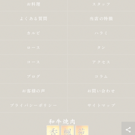
お料理
スタッフ
よくある質問
当店の特徴
カルビ
ハラミ
ロース
タン
コース
アクセス
ブログ
コラム
お客様の声
お問い合わせ
プライバシーポリシー
サイトマップ