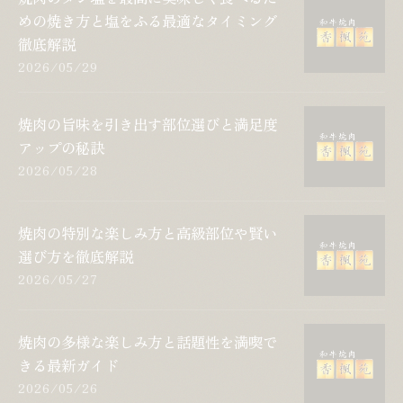
めの焼き方と塩をふる最適なタイミング
徹底解説
2026/05/29
焼肉の旨味を引き出す部位選びと満足度
アップの秘訣
2026/05/28
焼肉の特別な楽しみ方と高級部位や賢い
選び方を徹底解説
2026/05/27
焼肉の多様な楽しみ方と話題性を満喫で
きる最新ガイド
2026/05/26