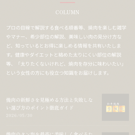
COLUMN
プロの目線で解説する食べる順番等、焼肉を楽しむ雑学
やマナー、希少部位の解説、美味しい肉の見分け方な
ど、知っているとお得に楽しめる情報を共有いたしま
す。健康やダイエットと絡めた太りにくい部位の解説
等、「太りたくないけれど、焼肉を存分に味わいたい」
という女性の方にも役立つ知識をお届けします。
焼肉の新鮮さを見極める方法と失敗しな
い選び方のポイント徹底ガイド
2026/05/30
焼肉のタン塩を最高に美味しく食べるた