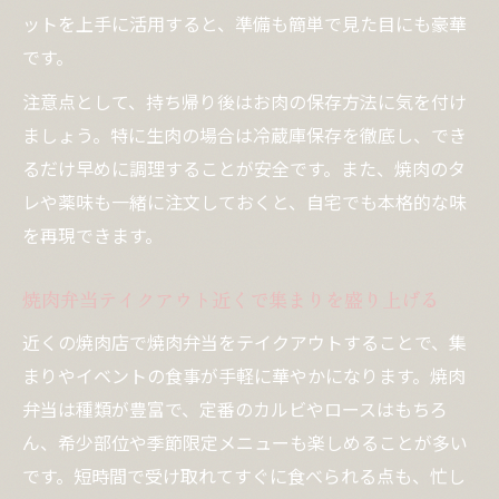
ットを上手に活用すると、準備も簡単で見た目にも豪華
です。
注意点として、持ち帰り後はお肉の保存方法に気を付け
ましょう。特に生肉の場合は冷蔵庫保存を徹底し、でき
るだけ早めに調理することが安全です。また、焼肉のタ
レや薬味も一緒に注文しておくと、自宅でも本格的な味
を再現できます。
焼肉弁当テイクアウト近くで集まりを盛り上げる
近くの焼肉店で焼肉弁当をテイクアウトすることで、集
まりやイベントの食事が手軽に華やかになります。焼肉
弁当は種類が豊富で、定番のカルビやロースはもちろ
ん、希少部位や季節限定メニューも楽しめることが多い
です。短時間で受け取れてすぐに食べられる点も、忙し