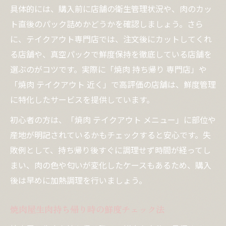
具体的には、購入前に店舗の衛生管理状況や、肉のカッ
ト直後のパック詰めかどうかを確認しましょう。さら
に、テイクアウト専門店では、注文後にカットしてくれ
る店舗や、真空パックで鮮度保持を徹底している店舗を
選ぶのがコツです。実際に「焼肉 持ち帰り 専門店」や
「焼肉 テイクアウト 近く」で高評価の店舗は、鮮度管理
に特化したサービスを提供しています。
初心者の方は、「焼肉 テイクアウト メニュー」に部位や
産地が明記されているかもチェックすると安心です。失
敗例として、持ち帰り後すぐに調理せず時間が経ってし
まい、肉の色や匂いが変化したケースもあるため、購入
後は早めに加熱調理を行いましょう。
焼肉屋生肉持ち帰り時の鮮度チェック法