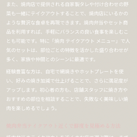
また、焼肉店で提供される自家製タレや付け合わせの野
菜も一緒にテイクアウトすることで、焼肉店にいるかの
ような贅沢な食卓を再現できます。焼肉弁当やセット商
品を利用すれば、手軽にバランスの良い食事を楽しむこ
とも可能です。特に「焼肉 テイクアウト メニュー」で人
気のセットは、部位ごとの特徴を活かした盛り合わせが
多く、家族や仲間とのシーンに最適です。
経験豊富な方は、自宅で網焼きやホットプレートを使
い、好みの焼き加減で仕上げることで、さらに満足度が
アップします。初心者の方も、店舗スタッフに焼き方や
おすすめの部位を相談することで、失敗なく美味しい焼
肉を楽しめるでしょう。
焼肉弁当テイクアウト近くで鮮度を見極める方法