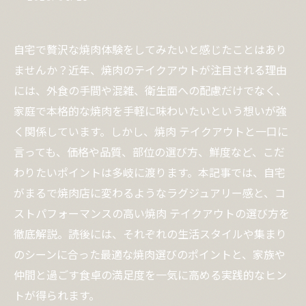
自宅で贅沢な焼肉体験をしてみたいと感じたことはあり
ませんか？近年、焼肉のテイクアウトが注目される理由
には、外食の手間や混雑、衛生面への配慮だけでなく、
家庭で本格的な焼肉を手軽に味わいたいという想いが強
く関係しています。しかし、焼肉 テイクアウトと一口に
言っても、価格や品質、部位の選び方、鮮度など、こだ
わりたいポイントは多岐に渡ります。本記事では、自宅
がまるで焼肉店に変わるようなラグジュアリー感と、コ
ストパフォーマンスの高い焼肉 テイクアウトの選び方を
徹底解説。読後には、それぞれの生活スタイルや集まり
のシーンに合った最適な焼肉選びのポイントと、家族や
仲間と過ごす食卓の満足度を一気に高める実践的なヒン
トが得られます。