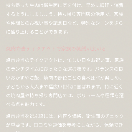
持ち帰った生肉は衛生面に気を付け、早めに調理・消費
するようにしましょう。持ち帰り専門店の活用で、家族
や仲間とのお祝い事や記念日など、特別なシーンをさら
に盛り上げることができます。
焼肉弁当テイクアウトで家族の笑顔が広がる
焼肉弁当のテイクアウトは、忙しい日やお祝い事、家族
のランチタイムにぴったりな選択肢です。バランスの良
いおかずやご飯、焼肉の部位ごとの食べ比べが楽しめ、
子どもから大人まで幅広い世代に喜ばれます。特に近く
の焼肉屋や持ち帰り専門店では、ボリュームや種類を選
べる点も魅力です。
焼肉弁当を選ぶ際には、内容や価格、衛生面のチェック
が重要です。口コミや評価を参考にしながら、信頼でき