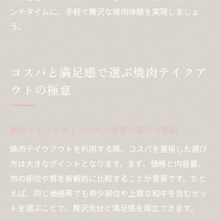
ンチタイムに、手軽で贅沢な焼肉体験を実現しましょ
う。
コスパと満足感で選ぶ焼肉テイクア
ウトの極意
焼肉テイクアウトでコスパ重視の選び方解説
焼肉テイクアウトを利用する際、コスパを重視した選び
方は大きなポイントとなります。まず、価格と内容量、
肉の部位や質を客観的に比較することが重要です。たと
えば、同じ価格帯でも希少部位や上質な和牛を含むセッ
トを選ぶことで、贅沢気分と満足感を両立できます。