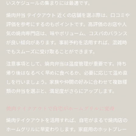
いスケジュールの集まりには最適です。
焼肉弁当 テイクアウト 近くの店舗を選ぶ際は、口コミや
評価を参考にするのもポイントです。高評価のお店や人
気の焼肉専門店は、味やボリューム、コスパのバランス
が良い傾向があります。事前予約を活用すれば、混雑時
でもスムーズに受け取ることができます。
注意事項として、焼肉弁当は温度管理が重要です。持ち
帰り後はなるべく早めに食べるか、必要に応じて温め直
しを行いましょう。家族や仲間の好みに合わせて複数種
類の弁当を選ぶと、満足度がさらにアップします。
焼肉テイクアウトで自宅がホームグリルに変身
焼肉テイクアウトを活用すれば、自宅がまるで焼肉店の
ホームグリルに早変わりします。家庭用のホットプレー