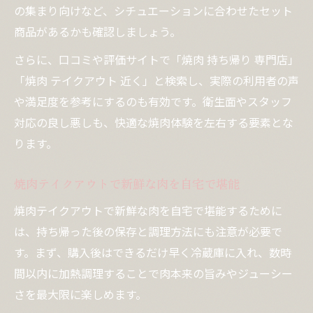
の集まり向けなど、シチュエーションに合わせたセット
商品があるかも確認しましょう。
さらに、口コミや評価サイトで「焼肉 持ち帰り 専門店」
「焼肉 テイクアウト 近く」と検索し、実際の利用者の声
や満足度を参考にするのも有効です。衛生面やスタッフ
対応の良し悪しも、快適な焼肉体験を左右する要素とな
ります。
焼肉テイクアウトで新鮮な肉を自宅で堪能
焼肉テイクアウトで新鮮な肉を自宅で堪能するために
は、持ち帰った後の保存と調理方法にも注意が必要で
す。まず、購入後はできるだけ早く冷蔵庫に入れ、数時
間以内に加熱調理することで肉本来の旨みやジューシー
さを最大限に楽しめます。