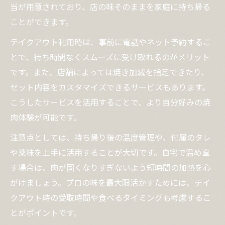
当が用意されており、店の味そのままを家庭に持ち帰る
ことができます。
テイクアウト利用時は、事前に電話やネット予約するこ
とで、待ち時間なくスムーズに受け取れるのがメリット
です。また、店舗によっては焼き加減を指定できたり、
セット内容をカスタマイズできるサービスもあります。
こうしたサービスを活用することで、より自分好みの焼
肉体験が可能です。
注意点としては、持ち帰り後の温度管理や、付属のタレ
や薬味を上手に活用することが大切です。自宅で温め直
す場合は、肉が固くなりすぎないよう短時間の加熱を心
がけましょう。プロの味を最大限活かすためには、テイ
クアウト時の受取時間や食べるタイミングも考慮するこ
とがポイントです。