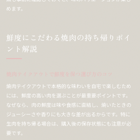
めます。
鮮度にこだわる焼肉の持ち帰りポイ
ント解説
焼肉テイクアウトで鮮度を保つ選び方のコツ
焼肉テイクアウトで本格的な味わいを自宅で楽しむため
には、鮮度の高い肉を選ぶことが最重要ポイントです。
なぜなら、肉の鮮度は味や食感に直結し、焼いたときの
ジューシーさや香りにも大きな差が出るからです。特に
生肉を持ち帰る場合は、購入後の保存状態にも注意が必
要です。