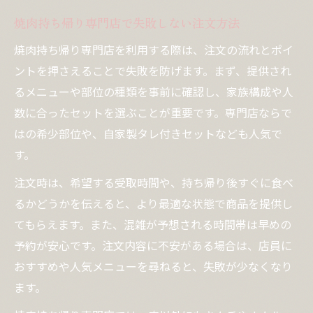
焼肉持ち帰り専門店で失敗しない注文方法
焼肉持ち帰り専門店を利用する際は、注文の流れとポイ
ントを押さえることで失敗を防げます。まず、提供され
るメニューや部位の種類を事前に確認し、家族構成や人
数に合ったセットを選ぶことが重要です。専門店ならで
はの希少部位や、自家製タレ付きセットなども人気で
す。
注文時は、希望する受取時間や、持ち帰り後すぐに食べ
るかどうかを伝えると、より最適な状態で商品を提供し
てもらえます。また、混雑が予想される時間帯は早めの
予約が安心です。注文内容に不安がある場合は、店員に
おすすめや人気メニューを尋ねると、失敗が少なくなり
ます。