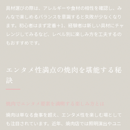
具材選びの際は、アレルギーや食材の相性を確認し、み
んなで楽しめるバランスを意識すると失敗が少なくなり
ます。初心者はまず定番＋1、経験者は新しい具材にチャ
レンジしてみるなど、レベル別に楽しみ方を工夫するの
もおすすめです。
エンタメ性満点の焼肉を堪能する秘
訣
焼肉でエンタメ要素を満喫する楽しみ方とは
焼肉は単なる食事を超え、エンタメ性を楽しむ場として
も注目されています。近年、焼肉店では照明演出やユニ