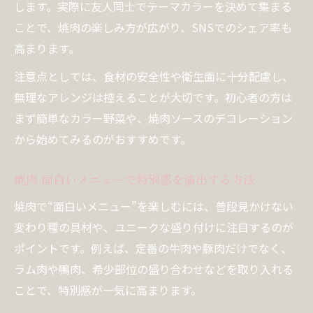
します。実際に友人同士でテーマカラーを決めて集まる
ことで、焼肉の楽しみ方が広がり、SNSでのシェア率も
高まります。
注意点としては、食材の安全性や衛生面に十分配慮し、
無理なアレンジは控えることが大切です。初心者の方は
まず簡単なカラー野菜や、焼肉ソースのデコレーション
から始めてみるのがおすすめです。
焼肉 面白いメニューで特別感を演出する方法
焼肉で“面白いメニュー”を楽しむには、普段見かけない
変わり種の具材や、ユニークな盛り付けに注目するのが
ポイントです。例えば、定番の牛肉や豚肉だけでなく、
ラム肉や鴨肉、希少部位の盛り合わせなどを取り入れる
ことで、特別感が一気に高まります。