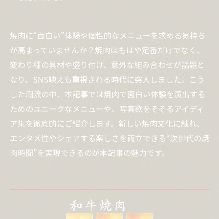
焼肉に“面白い”体験や個性的なメニューを求める気持ち
が高まっていませんか？焼肉はもはや定番だけでなく、
変わり種の具材や盛り付け、意外な組み合わせが話題と
なり、SNS映えも重視される時代に突入しました。こう
した潮流の中、本記事では焼肉で面白い体験を演出する
ためのユニークなメニューや、写真欲をそそるアイディ
ア集を徹底的にご紹介します。新しい焼肉文化に触れ、
エンタメ性やシェアする楽しさを両立できる“次世代の焼
肉時間”を実現できるのが本記事の魅力です。