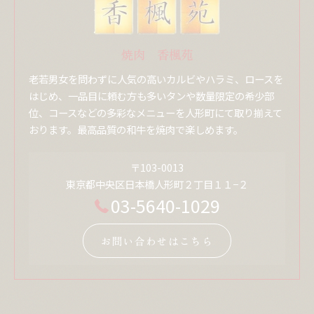
焼肉 香楓苑
老若男女を問わずに人気の高いカルビやハラミ、ロースを
はじめ、一品目に頼む方も多いタンや数量限定の希少部
位、コースなどの多彩なメニューを人形町にて取り揃えて
おります。最高品質の和牛を焼肉で楽しめます。
〒103-0013
東京都中央区日本橋人形町２丁目１１−２
03-5640-1029
お問い合わせはこちら