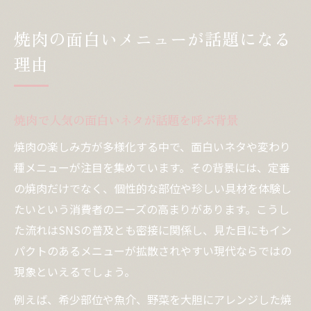
焼肉の面白いメニューが話題になる
理由
焼肉で人気の面白いネタが話題を呼ぶ背景
焼肉の楽しみ方が多様化する中で、面白いネタや変わり
種メニューが注目を集めています。その背景には、定番
の焼肉だけでなく、個性的な部位や珍しい具材を体験し
たいという消費者のニーズの高まりがあります。こうし
た流れはSNSの普及とも密接に関係し、見た目にもイン
パクトのあるメニューが拡散されやすい現代ならではの
現象といえるでしょう。
例えば、希少部位や魚介、野菜を大胆にアレンジした焼