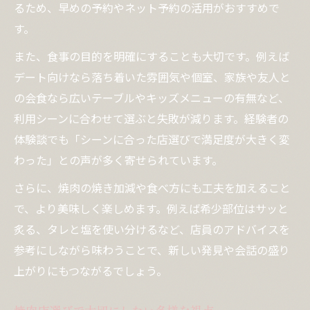
るため、早めの予約やネット予約の活用がおすすめで
す。
また、食事の目的を明確にすることも大切です。例えば
デート向けなら落ち着いた雰囲気や個室、家族や友人と
の会食なら広いテーブルやキッズメニューの有無など、
利用シーンに合わせて選ぶと失敗が減ります。経験者の
体験談でも「シーンに合った店選びで満足度が大きく変
わった」との声が多く寄せられています。
さらに、焼肉の焼き加減や食べ方にも工夫を加えること
で、より美味しく楽しめます。例えば希少部位はサッと
炙る、タレと塩を使い分けるなど、店員のアドバイスを
参考にしながら味わうことで、新しい発見や会話の盛り
上がりにもつながるでしょう。