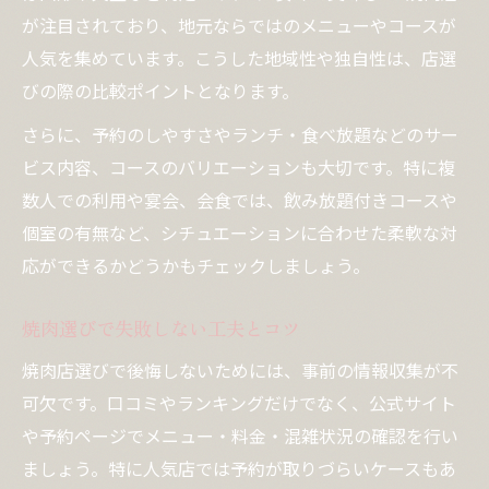
が注目されており、地元ならではのメニューやコースが
人気を集めています。こうした地域性や独自性は、店選
びの際の比較ポイントとなります。
さらに、予約のしやすさやランチ・食べ放題などのサー
ビス内容、コースのバリエーションも大切です。特に複
数人での利用や宴会、会食では、飲み放題付きコースや
個室の有無など、シチュエーションに合わせた柔軟な対
応ができるかどうかもチェックしましょう。
焼肉選びで失敗しない工夫とコツ
焼肉店選びで後悔しないためには、事前の情報収集が不
可欠です。口コミやランキングだけでなく、公式サイト
や予約ページでメニュー・料金・混雑状況の確認を行い
ましょう。特に人気店では予約が取りづらいケースもあ