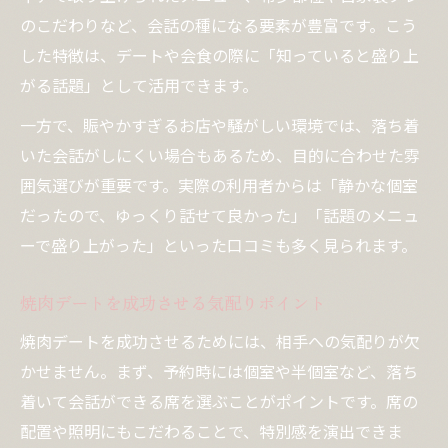
のこだわりなど、会話の種になる要素が豊富です。こう
した特徴は、デートや会食の際に「知っていると盛り上
がる話題」として活用できます。
一方で、賑やかすぎるお店や騒がしい環境では、落ち着
いた会話がしにくい場合もあるため、目的に合わせた雰
囲気選びが重要です。実際の利用者からは「静かな個室
だったので、ゆっくり話せて良かった」「話題のメニュ
ーで盛り上がった」といった口コミも多く見られます。
焼肉デートを成功させる気配りポイント
焼肉デートを成功させるためには、相手への気配りが欠
かせません。まず、予約時には個室や半個室など、落ち
着いて会話ができる席を選ぶことがポイントです。席の
配置や照明にもこだわることで、特別感を演出できま