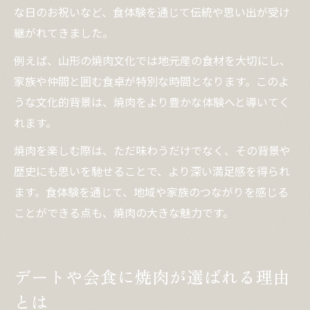
な日のお祝いなど、食体験を通じて伝統や思い出が受け
継がれてきました。
例えば、山形の焼肉文化では地元産の食材を大切にし、
家族や仲間と囲む食卓が特別な時間となります。このよ
うな文化的背景は、焼肉をより豊かな体験へと導いてく
れます。
焼肉を楽しむ際は、ただ味わうだけでなく、その背景や
歴史にも思いを馳せることで、より深い満足感を得られ
ます。食体験を通じて、地域や家族のつながりを感じる
ことができる点も、焼肉の大きな魅力です。
デートや会食に焼肉が選ばれる理由
とは