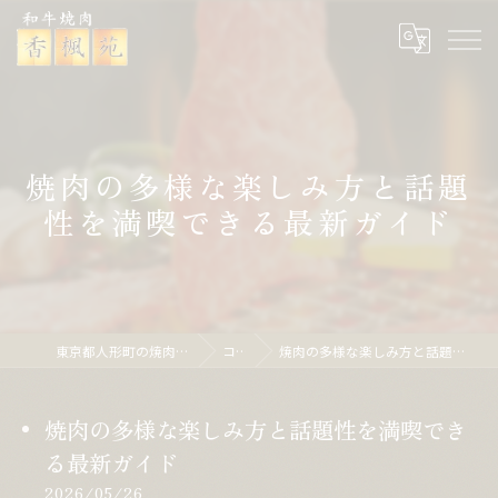
焼肉の多様な楽しみ方と話題
性を満喫できる最新ガイド
東京都人形町の焼肉なら焼肉 香楓苑
コラム
焼肉の多様な楽しみ方と話題性を満喫できる最新ガイド
焼肉の多様な楽しみ方と話題性を満喫でき
る最新ガイド
2026/05/26