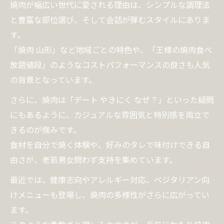
焼肉が幅広い世代に愛される理由は、シンプルな調理法
と豊富な部位選び、そして会話が弾むスタイルにありま
す。
「焼肉 山形」など地域ごとの特色や、「王様の焼肉食べ
放題値段」のようなコストパフォーマンスの良さも人気
の背景となっています。
さらに、焼肉は「デート やきにく なぜ？」といった疑問
にもあるように、カジュアルな雰囲気と特別感を両立で
きるのが強みです。
食材を自分で焼く体験や、好みのタレで味付けできる自
由さが、老若男女問わず支持を集めています。
最近では、健康志向やアレルギー対応、ベジタリアン向
けメニューも登場し、焼肉の多様性がさらに広がってい
ます。