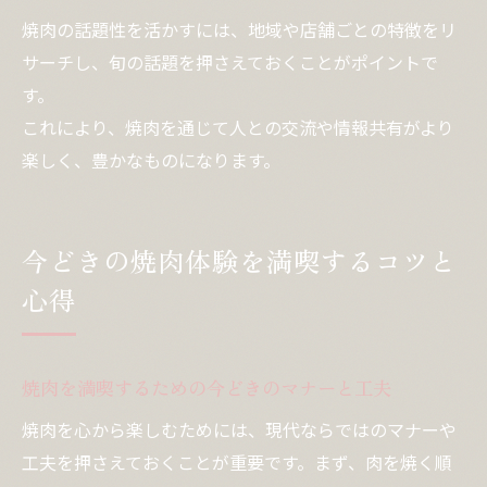
焼肉の話題性を活かすには、地域や店舗ごとの特徴をリ
サーチし、旬の話題を押さえておくことがポイントで
す。
これにより、焼肉を通じて人との交流や情報共有がより
楽しく、豊かなものになります。
今どきの焼肉体験を満喫するコツと
心得
焼肉を満喫するための今どきのマナーと工夫
焼肉を心から楽しむためには、現代ならではのマナーや
工夫を押さえておくことが重要です。まず、肉を焼く順