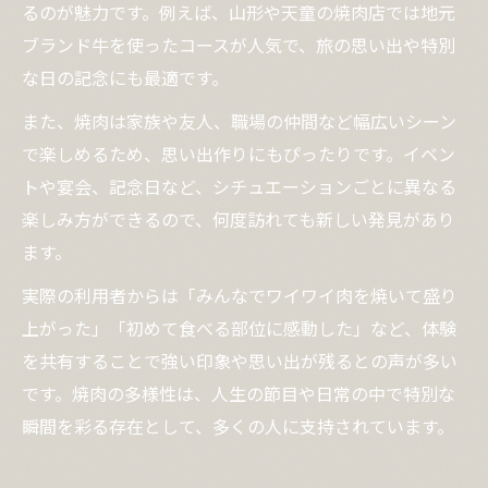
るのが魅力です。例えば、山形や天童の焼肉店では地元
ブランド牛を使ったコースが人気で、旅の思い出や特別
な日の記念にも最適です。
また、焼肉は家族や友人、職場の仲間など幅広いシーン
で楽しめるため、思い出作りにもぴったりです。イベン
トや宴会、記念日など、シチュエーションごとに異なる
楽しみ方ができるので、何度訪れても新しい発見があり
ます。
実際の利用者からは「みんなでワイワイ肉を焼いて盛り
上がった」「初めて食べる部位に感動した」など、体験
を共有することで強い印象や思い出が残るとの声が多い
です。焼肉の多様性は、人生の節目や日常の中で特別な
瞬間を彩る存在として、多くの人に支持されています。