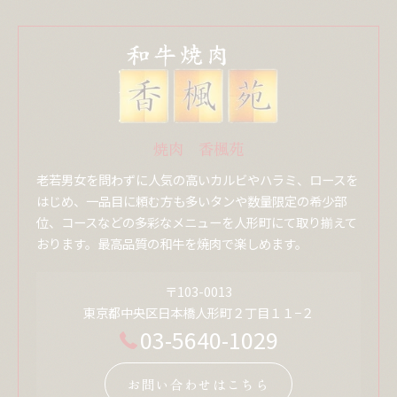
焼肉 香楓苑
老若男女を問わずに人気の高いカルビやハラミ、ロースを
はじめ、一品目に頼む方も多いタンや数量限定の希少部
位、コースなどの多彩なメニューを人形町にて取り揃えて
おります。最高品質の和牛を焼肉で楽しめます。
〒103-0013
東京都中央区日本橋人形町２丁目１１−２
03-5640-1029
お問い合わせはこちら