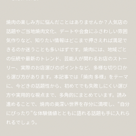
焼肉の楽しみ方に悩んだことはありませんか？人気店の
話題やご当地焼肉文化、デートや会食にふさわしい雰囲
気作りなど、知りたい情報はどこまで押さえれば満足で
きるのか迷うことも多いはずです。焼肉には、地域ごと
の伝統や最新のトレンド、芸能人が関わるお店のストー
リー、実際のお店選びのポイントなど、多様な切り口か
ら選び方があります。本記事では「焼肉 多様」をテーマ
に、今どきの話題性から、初めてでも失敗しにくい選び
方や実用的な視点まで、多角的にまとめています。読み
進めることで、焼肉の奥深い世界を存分に満喫し、“自分
にぴったり”な体験価値とともに語れる話題も手に入れら
れるでしょう。