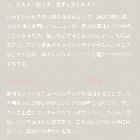
き、最後まで飽きずに食事を楽しめます。
おかずレシピを選ぶ際の注意点として、過度に味が濃い
ものや油を多用したメニューは、焼肉の風味とぶつかる
ことがあるため、控えめにすると良いでしょう。初心者
の方は、まずは定番のキャベツサラダやナムル、キムチ
などから始め、徐々にバリエーションを増やすのがおす
すめです。
焼肉のサイドメニューランキング活用法
焼肉のサイドメニューランキングを活用することで、何
を用意すれば良いか迷ったときの参考になります。ラン
キング上位には、キャベツサラダやナムル、キムチ、冷
奴、サンチュなどが並びます。これらはどれも手軽に用
意でき、焼肉との相性も抜群です。