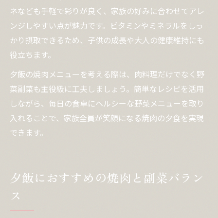
ネなども手軽で彩りが良く、家族の好みに合わせてアレ
ンジしやすい点が魅力です。ビタミンやミネラルをしっ
かり摂取できるため、子供の成長や大人の健康維持にも
役立ちます。
夕飯の焼肉メニューを考える際は、肉料理だけでなく野
菜副菜も主役級に工夫しましょう。簡単なレシピを活用
しながら、毎日の食卓にヘルシーな野菜メニューを取り
入れることで、家族全員が笑顔になる焼肉の夕食を実現
できます。
夕飯におすすめの焼肉と副菜バラン
ス