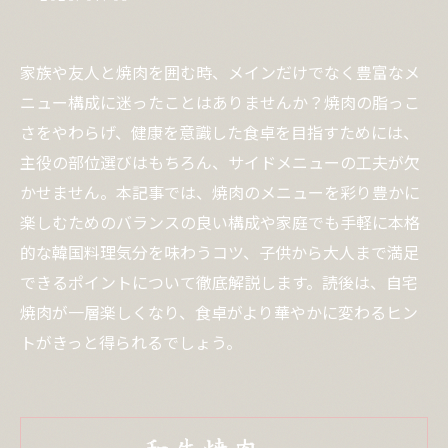
家族や友人と焼肉を囲む時、メインだけでなく豊富なメ
ニュー構成に迷ったことはありませんか？焼肉の脂っこ
さをやわらげ、健康を意識した食卓を目指すためには、
主役の部位選びはもちろん、サイドメニューの工夫が欠
かせません。本記事では、焼肉のメニューを彩り豊かに
楽しむためのバランスの良い構成や家庭でも手軽に本格
的な韓国料理気分を味わうコツ、子供から大人まで満足
できるポイントについて徹底解説します。読後は、自宅
焼肉が一層楽しくなり、食卓がより華やかに変わるヒン
トがきっと得られるでしょう。