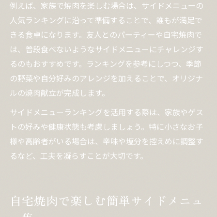
例えば、家族で焼肉を楽しむ場合は、サイドメニューの
人気ランキングに沿って準備することで、誰もが満足で
きる食卓になります。友人とのパーティーや自宅焼肉で
は、普段食べないようなサイドメニューにチャレンジす
るのもおすすめです。ランキングを参考にしつつ、季節
の野菜や自分好みのアレンジを加えることで、オリジナ
ルの焼肉献立が完成します。
サイドメニューランキングを活用する際は、家族やゲス
トの好みや健康状態も考慮しましょう。特に小さなお子
様や高齢者がいる場合は、辛味や塩分を控えめに調整す
るなど、工夫を凝らすことが大切です。
自宅焼肉で楽しむ簡単サイドメニュ