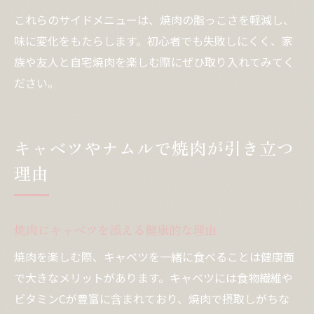
これらのサイドメニューは、焼肉の脂っこさを軽減し、
味に変化をもたらします。初心者でも失敗しにくく、家
族や友人と自宅焼肉を楽しむ際にぜひ取り入れてみてく
ださい。
キャベツやナムルで焼肉が引き立つ
理由
焼肉にキャベツを添える健康的な理由
焼肉を楽しむ際、キャベツを一緒に食べることは健康面
で大きなメリットがあります。キャベツには食物繊維や
ビタミンCが豊富に含まれており、焼肉で摂取しがちな