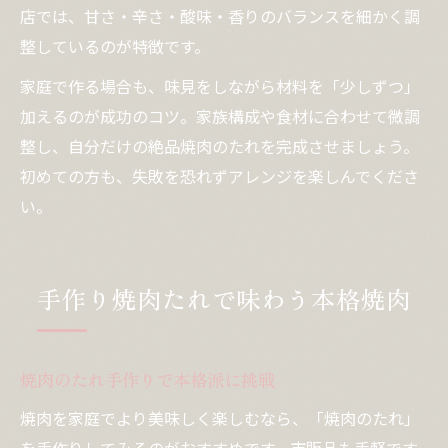
店では、甘さ・辛さ・酸味・香りのバランスを細かく調
整しているのが特徴です。
家庭で作る場合も、味見をしながら材料を「少しずつ」
加えるのが成功のコツ。家族構成や食材に合わせて微調
整し、自分だけの絶品焼肉のたれを完成させましょう。
初めての方も、失敗を恐れずアレンジを楽しんでくださ
い。
手作り焼肉たれで味わう本格焼肉
焼肉のたれ手作りで本格派に挑戦
焼肉を家庭でより美味しく楽しむなら、「焼肉のたれ」