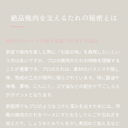
絶品焼肉を支えるたれの秘密とは
焼肉のたれプロの味を家庭で再現する秘訣
家庭で焼肉を楽しむ際に「お店の味」を再現したいとい
う方は多いですが、プロの焼肉のたれの特徴を理解する
ことが重要です。プロのたれは、素材のバランスや隠し
味、熟成の工夫が随所に凝らされています。特に醤油や
味噌、果物、にんにく、ゴマ油などの配合や下ごしらえ
がポイントとなります。
家庭用でもプロのようなコクと深みを出すためには、市
販の焼肉のたれをベースにすりおろしりんごや玉ねぎを
加えたり、しょうゆとみりんを少し煮詰めて加えるなど