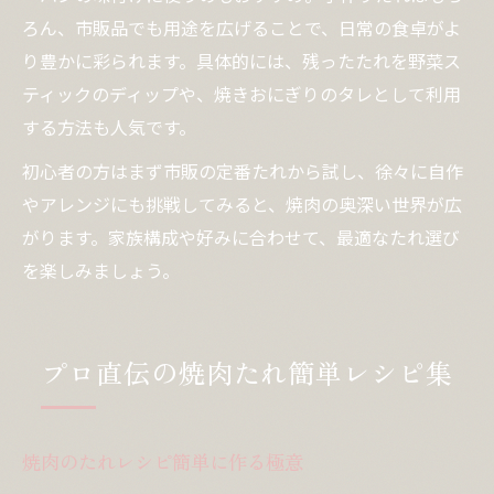
ろん、市販品でも用途を広げることで、日常の食卓がよ
り豊かに彩られます。具体的には、残ったたれを野菜ス
ティックのディップや、焼きおにぎりのタレとして利用
する方法も人気です。
初心者の方はまず市販の定番たれから試し、徐々に自作
やアレンジにも挑戦してみると、焼肉の奥深い世界が広
がります。家族構成や好みに合わせて、最適なたれ選び
を楽しみましょう。
プロ直伝の焼肉たれ簡単レシピ集
焼肉のたれレシピ簡単に作る極意