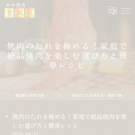
焼肉のたれを極める！家庭で
絶品焼肉を楽しむ選び方と簡
単レシピ
東京都人形町の焼肉なら焼肉 香楓苑
コラム
焼肉のたれを極める！家庭で絶品焼肉を楽しむ選び方と簡単レシピ
焼肉のたれを極める！家庭で絶品焼肉を楽
しむ選び方と簡単レシピ
2026/04/11