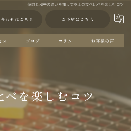
焼肉と和牛の違いを知って極上の食べ比べを楽しむコツ
い合わせはこちら
ご予約はこちら
セス
ブログ
コラム
お客様の声
比べを楽しむコツ