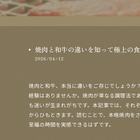
焼肉と和牛の違いを知って極上の食
2026/04/12
焼肉と和牛、本当に違いをご存じでしょうか
経験はありませんか。焼肉が単なる調理法で
も迷いが生まれがちです。本記事では、それ
からひもときます。読むことで、本格焼肉を
至福の時間を実感できるはずです。