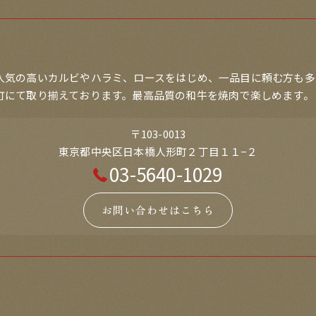
人気の高いカルビやハラミ、ロースをはじめ、一品目に頼む方も多
町にて取り揃えております。最高品質の和牛を焼肉で楽しめます。
〒103-0013
東京都中央区日本橋人形町２丁目１１−２
03-5640-1029
お問い合わせはこちら