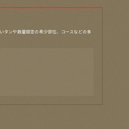
いタンや数量限定の希少部位、コースなどの多