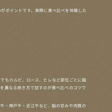
のがポイントです。実際に食べ比べを体験した
牛でもカルビ、ロース、ヒレなど部位ごとに脂
位を異なる焼き方で試すのが食べ比べのコツで
阪牛・神戸牛・近江牛など、脂の甘みや肉質の