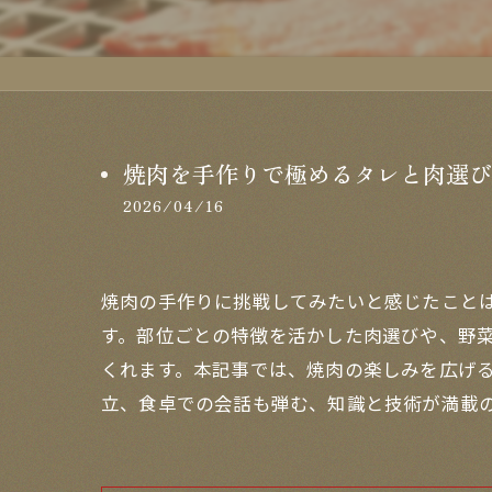
焼肉を手作りで極めるタレと肉選び
2026/04/16
焼肉の手作りに挑戦してみたいと感じたこと
す。部位ごとの特徴を活かした肉選びや、野
くれます。本記事では、焼肉の楽しみを広げ
立、食卓での会話も弾む、知識と技術が満載