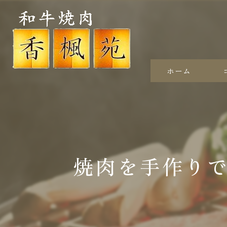
ホーム
焼肉を手作り