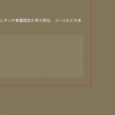
いタンや数量限定の希少部位、コースなどの多