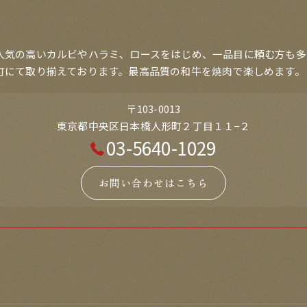
人気の高いカルビやハラミ、ロースをはじめ、一品目に頼む方も多
町にて取り揃えております。最高品質の和牛を焼肉で楽しめます。
〒103-0013
東京都中央区日本橋人形町２丁目１１−２
03-5640-1029
お問い合わせはこちら