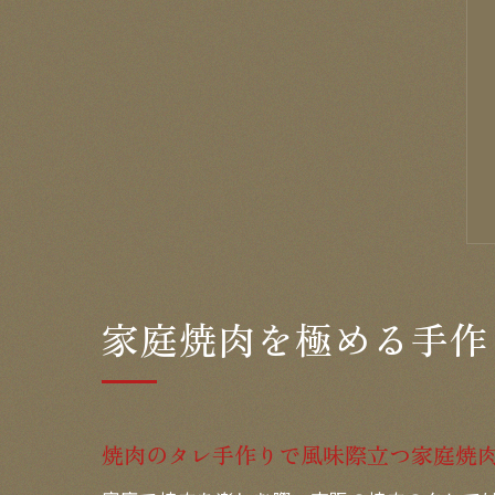
家庭焼肉を極める手作
焼肉のタレ手作りで風味際立つ家庭焼