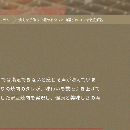
コラム
焼肉を手作りで極めるタレと肉選びのコツを徹底解説
けでは満足できないと感じる声が増えていま
作りの焼肉のタレが、味わいを数段引き上げて
実した家庭焼肉を実現し、健康と美味しさの両