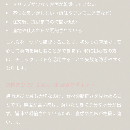
ドリップが少なく表面が乾燥していない
不快な臭いがしない（酸味やアンモニア臭など）
注文後、提供までの時間が短い
産地や仕入れ日が明記されている
これらを一つずつ確認することで、初めての店舗でも安
心して焼肉を楽しむことができます。特に初心者の方
は、チェックリストを活用することで失敗を防ぎやすく
なります。
焼肉選びで押さえたい新鮮さのポイント
焼肉選びで最も大切なのは、食材の新鮮さを見極めるこ
とです。鮮度が高い肉は、焼いたときに余分な水分が出
ず、旨味が凝縮されているため、食感や風味が格段に違
います。