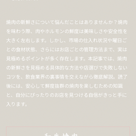
焼肉の新鮮さについて悩んだことはありませんか？焼肉
を味わう際、肉やホルモンの鮮度は美味しさや安全性を
大きく左右します。しかし、市場の仕入れ状況や曜日ご
との食材状態、さらにはお店ごとの管理方法まで、実は
見極めるポイントが多く存在します。本記事では、焼肉
の新鮮さを見極める具体的な方法や店選びで失敗しない
コツを、飲食業界の裏事情を交えながら徹底解説。読了
後には、安心して鮮度抜群の焼肉を楽しむための知識
と、自分にぴったりのお店を見つける自信がきっと手に
入ります。