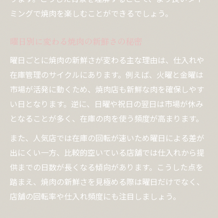
ミングで焼肉を楽しむことができるでしょう。
曜日別に変わる焼肉の新鮮さの秘密
曜日ごとに焼肉の新鮮さが変わる主な理由は、仕入れや
在庫管理のサイクルにあります。例えば、火曜と金曜は
市場が活発に動くため、焼肉店も新鮮な肉を確保しやす
い日となります。逆に、日曜や祝日の翌日は市場が休み
となることが多く、在庫の肉を使う頻度が高まります。
また、人気店では在庫の回転が速いため曜日による差が
出にくい一方、比較的空いている店舗では仕入れから提
供までの日数が長くなる傾向があります。こうした点を
踏まえ、焼肉の新鮮さを見極める際は曜日だけでなく、
店舗の回転率や仕入れ頻度にも注目しましょう。