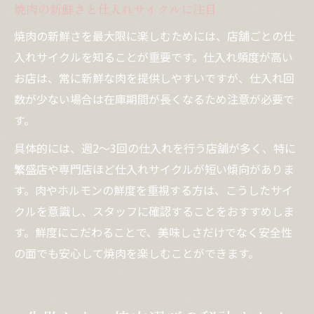
焼肉の新鮮さと仕入れサイクルに注目
焼肉の新鮮さを最大限に楽しむためには、店舗ごとの仕
入れサイクルを知ることが重要です。仕入れ頻度が高い
お店は、常に新鮮な肉を提供しやすいですが、仕入れ回
数が少ない場合は在庫期間が長くなるため注意が必要で
す。
具体的には、週2～3回の仕入れを行う店舗が多く、特に
繁盛店や専門店ほど仕入れサイクルが短い傾向がありま
す。肉やホルモンの鮮度を重視する方は、こうしたサイ
クルを意識し、スタッフに確認することをおすすめしま
す。鮮度にこだわることで、美味しさだけでなく安全性
の面でも安心して焼肉を楽しむことができます。