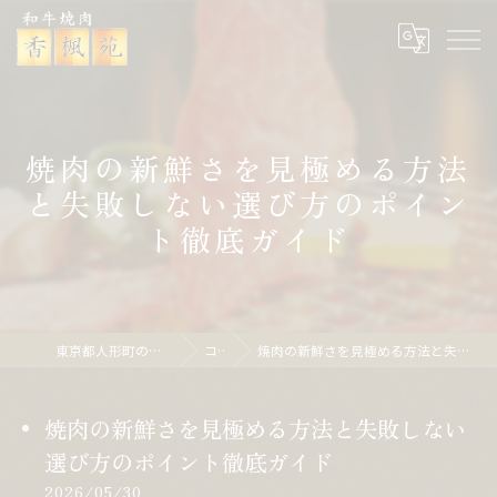
焼肉の新鮮さを見極める方法
と失敗しない選び方のポイン
ト徹底ガイド
東京都人形町の焼肉なら焼肉 香楓苑
コラム
焼肉の新鮮さを見極める方法と失敗しない選び方のポイント徹底ガイド
焼肉の新鮮さを見極める方法と失敗しない
選び方のポイント徹底ガイド
2026/05/30