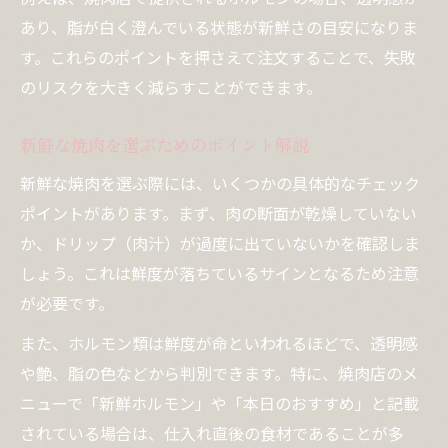
あり、脂が白く澄んでいる状態が新鮮さの目安になりま
す。これらのポイントを押さえて注文することで、失敗
のリスクを大きく減らすことができます。
新鮮な焼肉を選ぶためのポイント解説
新鮮な焼肉を選ぶ際には、いくつかの具体的なチェック
ポイントがあります。まず、肉の断面が乾燥していない
か、ドリップ（肉汁）が過度に出ていないかを確認しま
しょう。これは鮮度が落ちているサインとなるため注意
が必要です。
また、ホルモン類は鮮度が命といわれるほどで、透明感
や艶、脂の色などから判別できます。特に、焼肉店のメ
ニューで「新鮮ホルモン」や「本日のおすすめ」と記載
されている場合は、仕入れ直後の食材であることが多