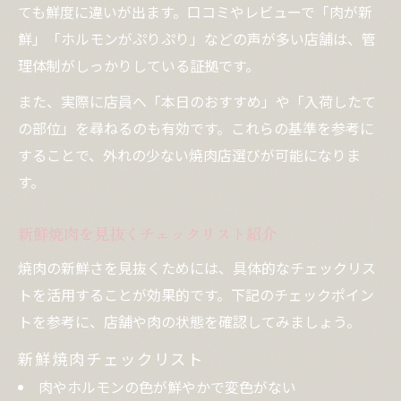
ても鮮度に違いが出ます。口コミやレビューで「肉が新
鮮」「ホルモンがぷりぷり」などの声が多い店舗は、管
理体制がしっかりしている証拠です。
また、実際に店員へ「本日のおすすめ」や「入荷したて
の部位」を尋ねるのも有効です。これらの基準を参考に
することで、外れの少ない焼肉店選びが可能になりま
す。
新鮮焼肉を見抜くチェックリスト紹介
焼肉の新鮮さを見抜くためには、具体的なチェックリス
トを活用することが効果的です。下記のチェックポイン
トを参考に、店舗や肉の状態を確認してみましょう。
新鮮焼肉チェックリスト
肉やホルモンの色が鮮やかで変色がない