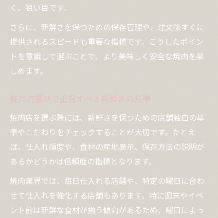
く、狙い目です。
さらに、新鮮さを保つための保存管理や、注文後すぐに
提供されるスピードも重要な指標です。こうしたポイン
トを意識して選ぶことで、より美味しく安全な焼肉を楽
しめます。
焼肉店選びで重視すべき新鮮さの基準
焼肉店を選ぶ際には、新鮮さを保つための店舗独自の基
準やこだわりをチェックすることが大切です。たとえ
ば、仕入れ頻度や、食材の産地表示、保存方法の説明が
あるかどうかは信頼度の指標となります。
焼肉業界では、毎日仕入れる店舗や、特定の曜日に合わ
せて仕入れを強化する店舗もあります。特に週末やイベ
ント前は新鮮な食材が揃う傾向があるため、曜日によっ