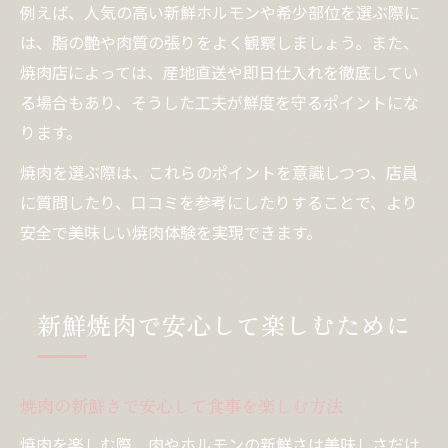
例えば、人気の高い新鮮ホルモンや希少部位を選ぶ際に
は、脂の艶や肉質の張りをよく観察しましょう。また、
焼肉店によっては、産地直送や即日仕入れを徹底してい
る場合もあり、そうした工夫が鮮度を守るポイントにな
ります。
焼肉を選ぶ際は、これらのポイントを意識しつつ、店員
に質問したり、口コミを参考にしたりすることで、より
安全で美味しい焼肉体験を実現できます。
新鮮焼肉で安心して楽しむために
焼肉の新鮮さで安心して食事を楽しむ方法
焼肉を楽しむ際、肉やホルモンの新鮮さは美味しさだけ