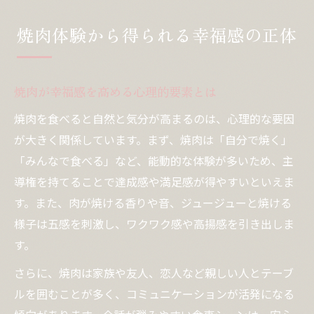
焼肉体験から得られる幸福感の正体
焼肉が幸福感を高める心理的要素とは
焼肉を食べると自然と気分が高まるのは、心理的な要因
が大きく関係しています。まず、焼肉は「自分で焼く」
「みんなで食べる」など、能動的な体験が多いため、主
導権を持てることで達成感や満足感が得やすいといえま
す。また、肉が焼ける香りや音、ジュージューと焼ける
様子は五感を刺激し、ワクワク感や高揚感を引き出しま
す。
さらに、焼肉は家族や友人、恋人など親しい人とテーブ
ルを囲むことが多く、コミュニケーションが活発になる