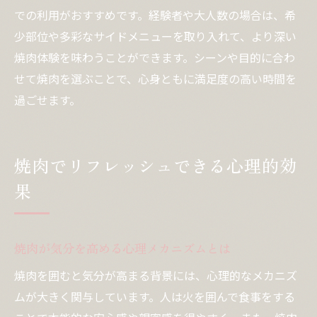
での利用がおすすめです。経験者や大人数の場合は、希
少部位や多彩なサイドメニューを取り入れて、より深い
焼肉体験を味わうことができます。シーンや目的に合わ
せて焼肉を選ぶことで、心身ともに満足度の高い時間を
過ごせます。
焼肉でリフレッシュできる心理的効
果
焼肉が気分を高める心理メカニズムとは
焼肉を囲むと気分が高まる背景には、心理的なメカニズ
ムが大きく関与しています。人は火を囲んで食事をする