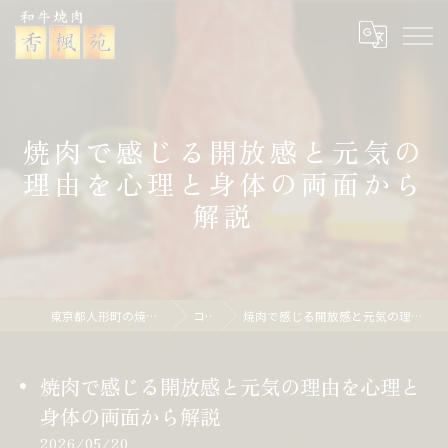
焼肉で感じる開放感と元気の
理由を心理と身体の両面から
解説
東京都人形町の焼肉なら焼肉 香楓苑
コラム
焼肉で感じる開放感と元気の理由を心理と身体の両面から解説
焼肉で感じる開放感と元気の理由を心理と
身体の両面から解説
2026/05/20