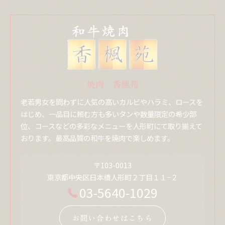
焼肉 香楓苑
老若男女を問わずに人気の高いカルビやハラミ、ロースを
はじめ、一品目に頼む方も多いタンや数量限定の希少部
位、コースなどの多彩なメニューを人形町にて取り揃えて
おります。最高品質の和牛を焼肉で楽しめます。
〒103-0013
東京都中央区日本橋人形町２丁目１１−２
03-5640-1029
お問い合わせはこちら