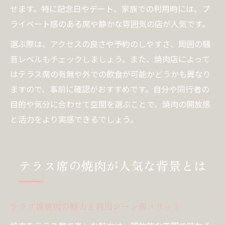
せます。特に記念日やデート、家族での利用時には、プ
ライベート感のある席や静かな雰囲気の店が人気です。
選ぶ際は、アクセスの良さや予約のしやすさ、周囲の騒
音レベルもチェックしましょう。また、焼肉店によって
はテラス席の有無や外での飲食が可能かどうかも異なり
ますので、事前に確認がおすすめです。自分や同行者の
目的や気分に合わせて空間を選ぶことで、焼肉の開放感
と活力をより実感できるでしょう。
テラス席の焼肉が人気な背景とは
テラス席焼肉の魅力と利用シーン別メリット