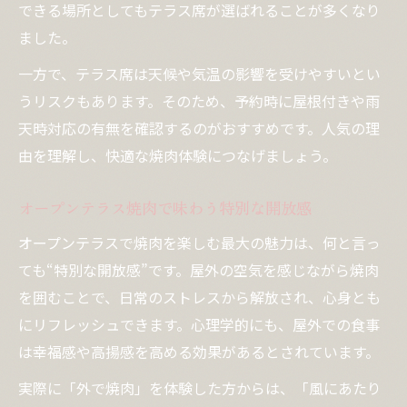
できる場所としてもテラス席が選ばれることが多くなり
ました。
一方で、テラス席は天候や気温の影響を受けやすいとい
うリスクもあります。そのため、予約時に屋根付きや雨
天時対応の有無を確認するのがおすすめです。人気の理
由を理解し、快適な焼肉体験につなげましょう。
オープンテラス焼肉で味わう特別な開放感
オープンテラスで焼肉を楽しむ最大の魅力は、何と言っ
ても“特別な開放感”です。屋外の空気を感じながら焼肉
を囲むことで、日常のストレスから解放され、心身とも
にリフレッシュできます。心理学的にも、屋外での食事
は幸福感や高揚感を高める効果があるとされています。
実際に「外で焼肉」を体験した方からは、「風にあたり