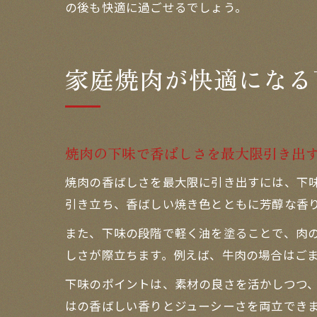
の後も快適に過ごせるでしょう。
家庭焼肉が快適になる
焼肉の下味で香ばしさを最大限引き出
焼肉の香ばしさを最大限に引き出すには、下
引き立ち、香ばしい焼き色とともに芳醇な香
また、下味の段階で軽く油を塗ることで、肉
しさが際立ちます。例えば、牛肉の場合はご
下味のポイントは、素材の良さを活かしつつ
はの香ばしい香りとジューシーさを両立でき