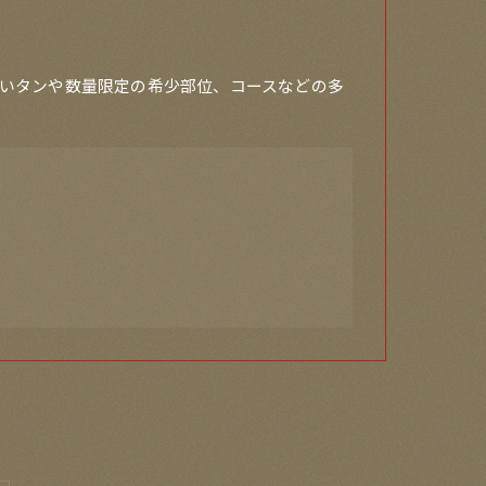
いタンや数量限定の希少部位、コースなどの多