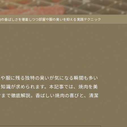
肉の香ばしさを堪能しつつ部屋や服の臭いを抑える実践テクニック
屋や服に残る独特の臭いが気になる瞬間も多い
と知識が求められます。本記事では、焼肉を美
クまで徹底解説。香ばしい焼肉の喜びと、清潔