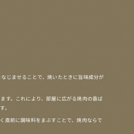
をなじませることで、焼いたときに旨味成分が
ります。これにより、部屋に広がる焼肉の香ば
す。
焼く直前に調味料をまぶすことで、焼肉ならで