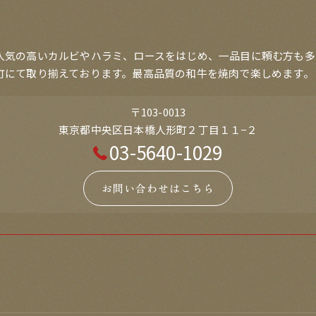
人気の高いカルビやハラミ、ロースをはじめ、一品目に頼む方も多
町にて取り揃えております。最高品質の和牛を焼肉で楽しめます。
〒103-0013
東京都中央区日本橋人形町２丁目１１−２
03-5640-1029
お問い合わせはこちら