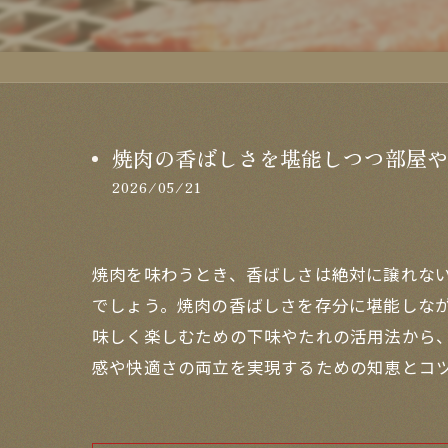
焼肉の香ばしさを堪能しつつ部屋や
2026/05/21
焼肉を味わうとき、香ばしさは絶対に譲れな
でしょう。焼肉の香ばしさを存分に堪能しな
味しく楽しむための下味やたれの活用法から
感や快適さの両立を実現するための知恵とコ