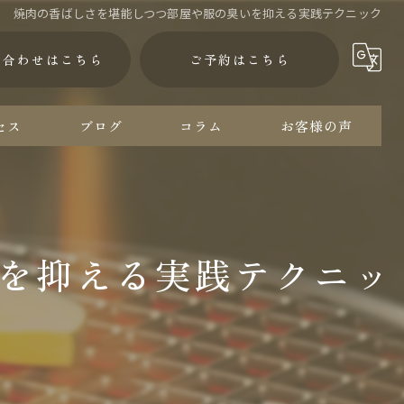
焼肉の香ばしさを堪能しつつ部屋や服の臭いを抑える実践テクニック
い合わせはこちら
ご予約はこちら
セス
ブログ
コラム
お客様の声
を抑える実践テクニッ